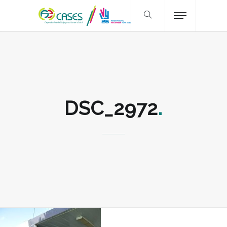
DSC_2972