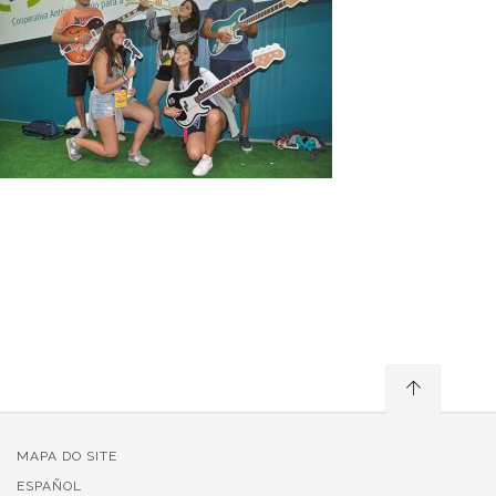
MAPA DO SITE
ESPAÑOL