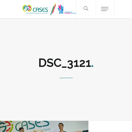
DSC_3121