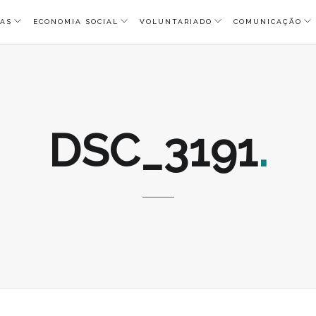
AS
ECONOMIA SOCIAL
VOLUNTARIADO
COMUNICAÇÃO
DSC_3191