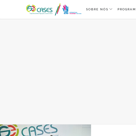
SOBRE NÓS
PROGRAM