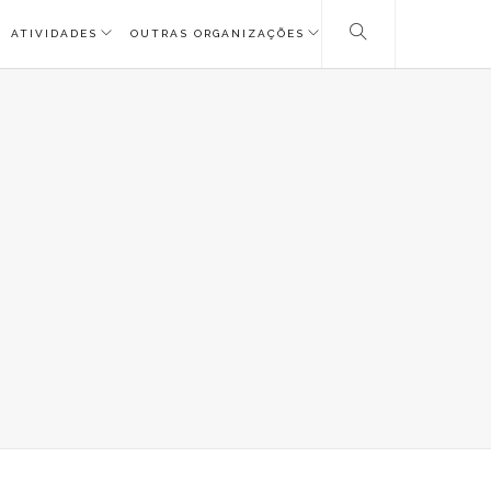
ATIVIDADES
OUTRAS ORGANIZAÇÕES