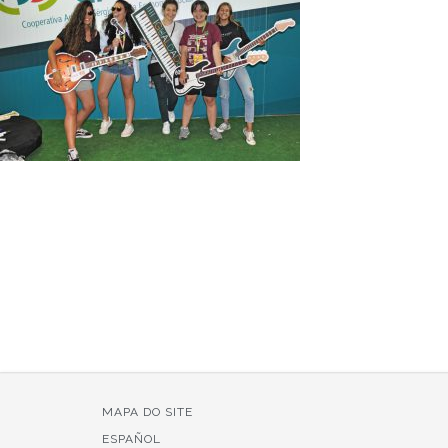
MAPA DO SITE
ESPAÑOL