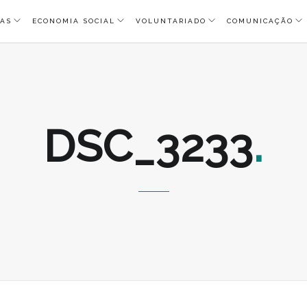
AS
ECONOMIA SOCIAL
VOLUNTARIADO
COMUNICAÇÃO
DSC_3233