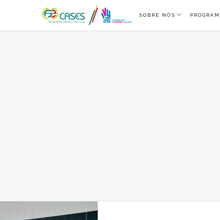
SOBRE NÓS
PROGRAM