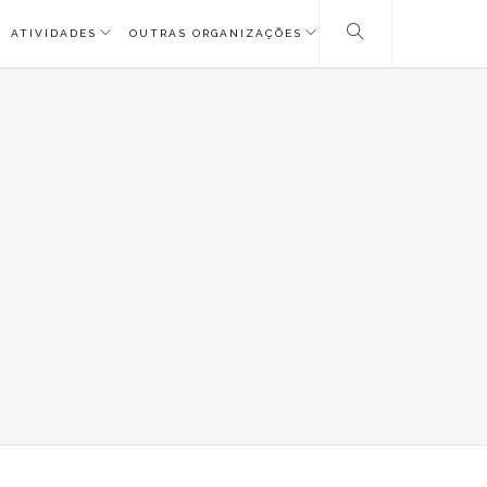
ATIVIDADES
OUTRAS ORGANIZAÇÕES