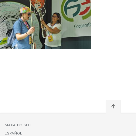
MAPA DO SITE
ESPAÑOL