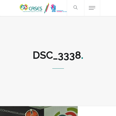
DSC_3338