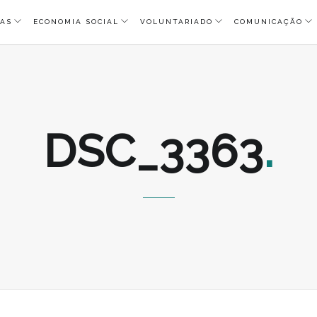
AS
ECONOMIA SOCIAL
VOLUNTARIADO
COMUNICAÇÃO
DSC_3363