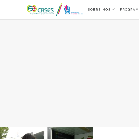
SOBRE NÓS
PROGRAM