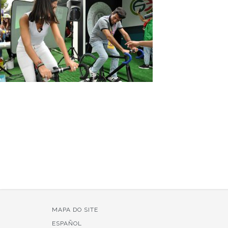
MAPA DO SITE
ESPAÑOL