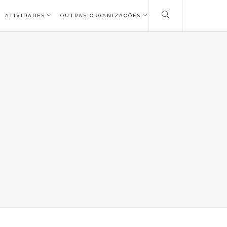
ATIVIDADES
OUTRAS ORGANIZAÇÕES