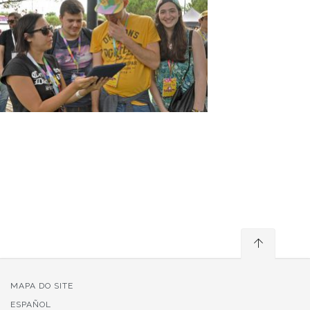
MAPA DO SITE
ESPAÑOL