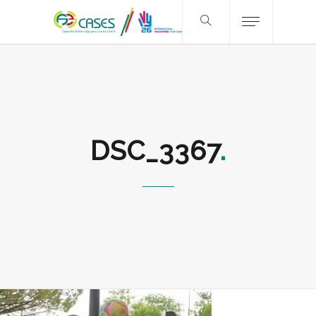
DSC_3367