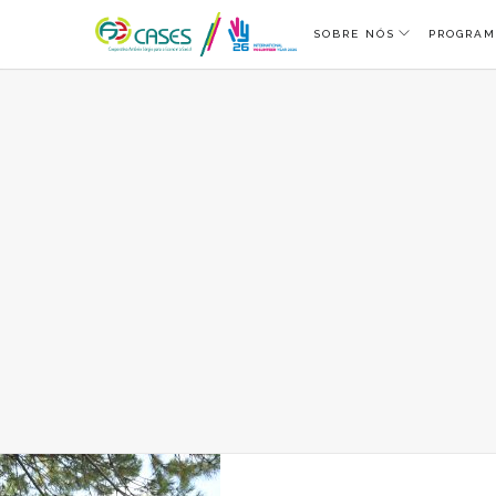
SOBRE NÓS
PROGRAM