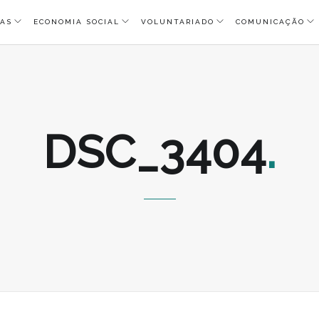
AS
ECONOMIA SOCIAL
VOLUNTARIADO
COMUNICAÇÃO
DSC_3404