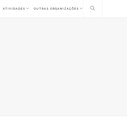
ATIVIDADES
OUTRAS ORGANIZAÇÕES