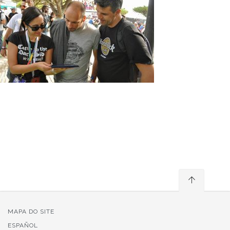
MAPA DO SITE
ESPAÑOL