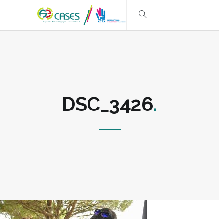
DSC_3426