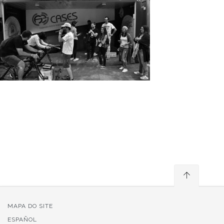
MAPA DO SITE
ESPAÑOL