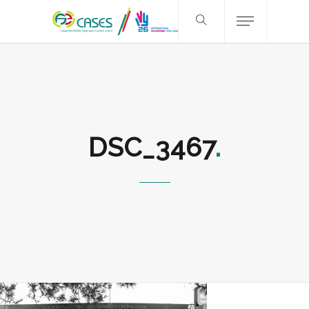
DSC_3467