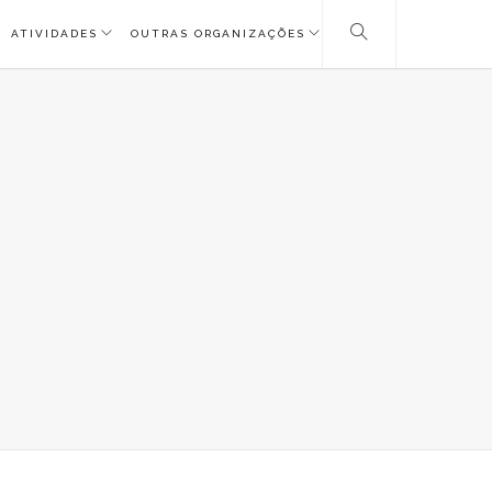
ATIVIDADES
OUTRAS ORGANIZAÇÕES