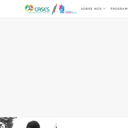
SOBRE NÓS
PROGRAM