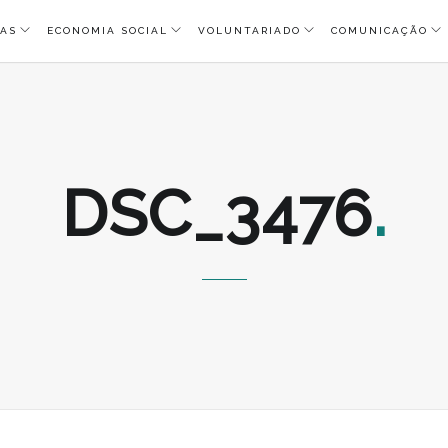
AS
ECONOMIA SOCIAL
VOLUNTARIADO
COMUNICAÇÃO
DSC_3476