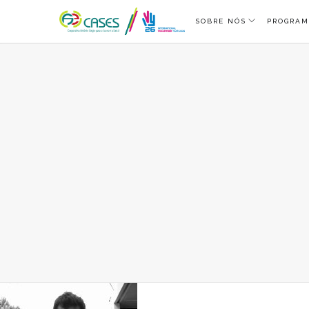
SOBRE NÓS
PROGRAM