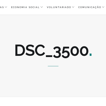
AS
ECONOMIA SOCIAL
VOLUNTARIADO
COMUNICAÇÃO
DSC_3500