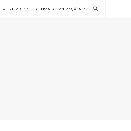
ATIVIDADES
OUTRAS ORGANIZAÇÕES