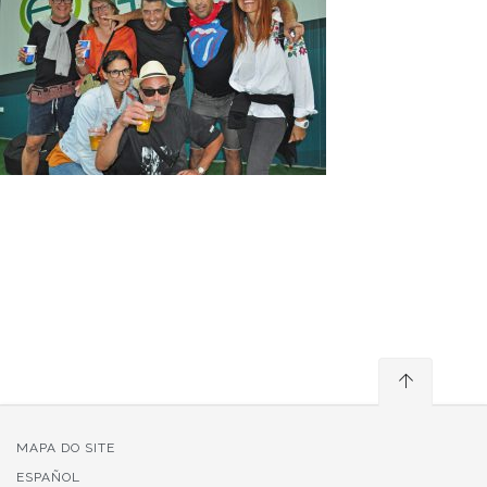
MAPA DO SITE
ESPAÑOL