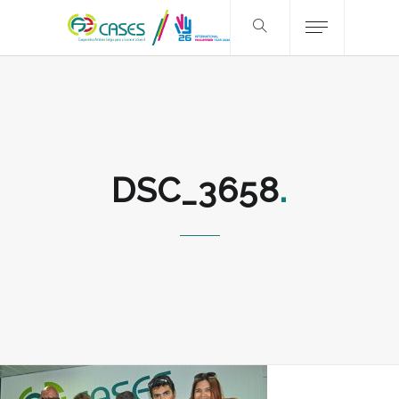
DSC_3658