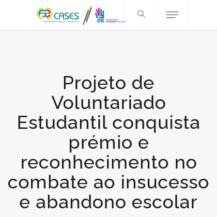
Projeto de
Voluntariado
Estudantil conquista
prémio e
reconhecimento no
combate ao insucesso
e abandono escolar