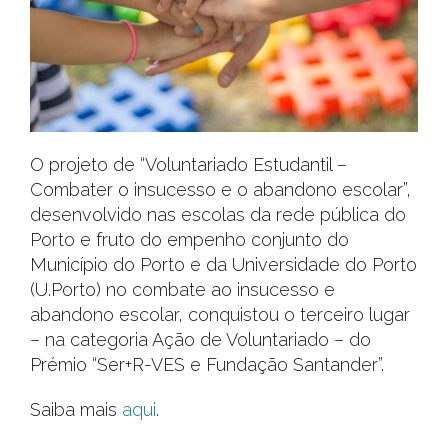
O projeto de “Voluntariado Estudantil –
Combater o insucesso e o abandono escolar”,
desenvolvido nas escolas da rede pública do
Porto e fruto do empenho conjunto do
Município do Porto e da Universidade do Porto
(U.Porto) no combate ao insucesso e
abandono escolar, conquistou o terceiro lugar
– na categoria Ação de Voluntariado – do
Prémio “Ser+R-VES e Fundação Santander”.
Saiba mais
aqui
.