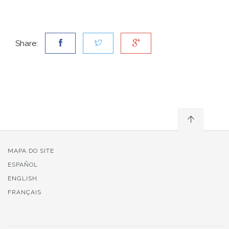
Share:
MAPA DO SITE
ESPAÑOL
ENGLISH
FRANÇAIS