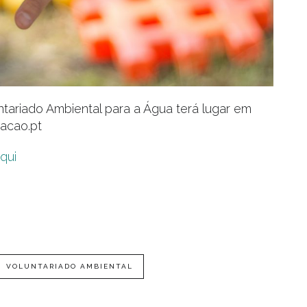
tariado Ambiental para a Água terá lugar em
acao.pt
qui
VOLUNTARIADO AMBIENTAL