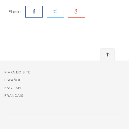
Share:
MAPA DO SITE
ESPAÑOL
ENGLISH
FRANÇAIS