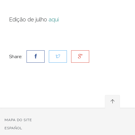
Edição de julho
aqui
Share:
MAPA DO SITE
ESPAÑOL