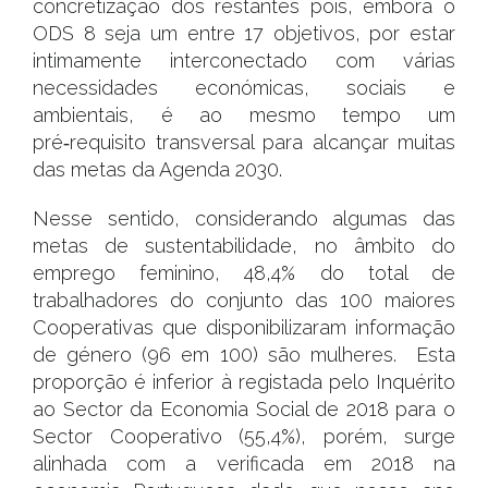
concretização dos restantes pois, embora o
ODS 8 seja um entre 17 objetivos, por estar
intimamente interconectado com várias
necessidades económicas, sociais e
ambientais, é ao mesmo tempo um
pré‑requisito transversal para alcançar muitas
das metas da Agenda 2030.
Nesse sentido, considerando algumas das
metas de sustentabilidade, no âmbito do
emprego feminino, 48,4% do total de
trabalhadores do conjunto das 100 maiores
Cooperativas que disponibilizaram informação
de género (96 em 100) são mulheres. Esta
proporção é inferior à registada pelo Inquérito
ao Sector da Economia Social de 2018 para o
Sector Cooperativo (55,4%), porém, surge
alinhada com a verificada em 2018 na