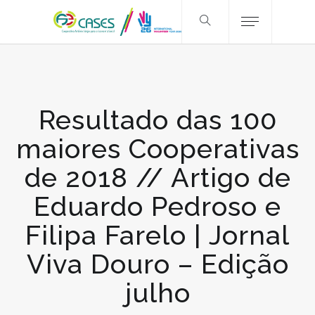
Resultado das 100
maiores Cooperativas
de 2018 // Artigo de
Eduardo Pedroso e
Filipa Farelo | Jornal
Viva Douro – Edição
julho