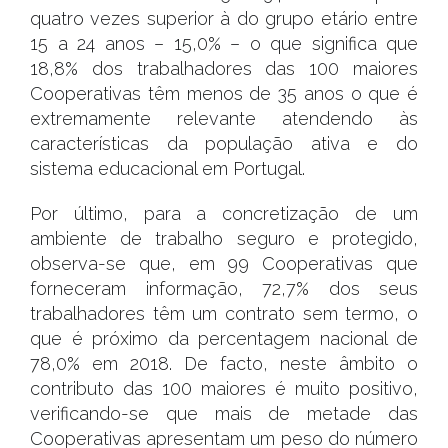
quatro vezes superior à do grupo etário entre
15 a 24 anos – 15,0% – o que significa que
18,8% dos trabalhadores das 100 maiores
Cooperativas têm menos de 35 anos o que é
extremamente relevante atendendo às
características da população ativa e do
sistema educacional em Portugal.
Por último, para a concretização de um
ambiente de trabalho seguro e protegido,
observa-se que, em 99 Cooperativas que
forneceram informação, 72,7% dos seus
trabalhadores têm um contrato sem termo, o
que é próximo da percentagem nacional de
78,0% em 2018. De facto, neste âmbito o
contributo das 100 maiores é muito positivo,
verificando-se que mais de metade das
Cooperativas apresentam um peso do número