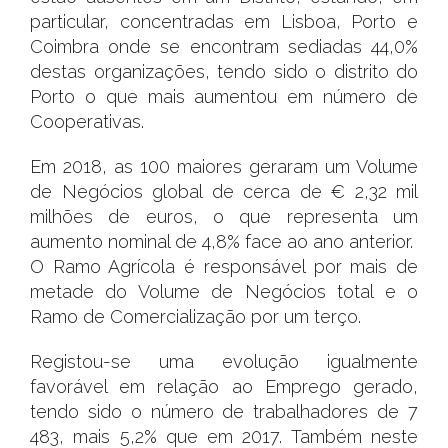
particular, concentradas em Lisboa, Porto e
Coimbra onde se encontram sediadas 44,0%
destas organizações, tendo sido o distrito do
Porto o que mais aumentou em número de
Cooperativas.
Em 2018, as 100 maiores geraram um Volume
de Negócios global de cerca de € 2,32 mil
milhões de euros, o que representa um
aumento nominal de 4,8% face ao ano anterior.
O Ramo Agrícola é responsável por mais de
metade do Volume de Negócios total e o
Ramo de Comercialização por um terço.
Registou-se uma evolução igualmente
favorável em relação ao Emprego gerado,
tendo sido o número de trabalhadores de 7
483, mais 5,2% que em 2017. Também neste