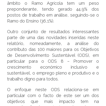
âmbito o Ramo Agrícola tem um peso
preponderante, tendo gerado 44,9% dos
postos de trabalho em análise, seguindo-se o
Ramo do Ensino (36,1%).
Outro conjunto de resultados interessantes
parte de uma das novidades inseridas neste
relatório, nomeadamente, a análise do
contributo das 100 maiores para os Objetivos
de Desenvolvimento Sustentável (ODS), em
particular para o ODS 8 – Promover o
crescimento económico inclusivo e
sustentável, o emprego pleno e produtivo e o
trabalho digno para todos.
O enfoque neste ODS relaciona-se em
particular com o facto de este ser um dos
objetivos que mais impacto tem na