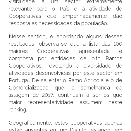
visibilidade a um sector extremamente
relevante para o País e à atividade de
Cooperativas que empenhadamente dão
resposta às necessidades da população.
Nesse sentido, e abordando alguns desses
resultados, observa-se que a lista das 100
maiores Cooperativas apresentada é
composta por entidades de oito Ramos
Cooperativos, revelando a diversidade de
atividades desenvolvidas por este sector em
Portugal. De salientar o Ramo Agrícola e o de
Comercialização que, à semelhança da
listagem de 2017, continuam a ser os que
maior representatividade assumem neste
ranking.
Geograficamente, estas cooperativas apenas
estão ausentes em um Distrito, estando, em