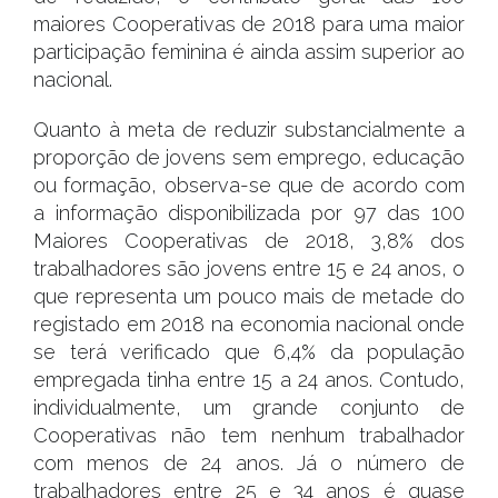
maiores Cooperativas de 2018 para uma maior
participação feminina é ainda assim superior ao
nacional.
Quanto à meta de reduzir substancialmente a
proporção de jovens sem emprego, educação
ou formação, observa-se que de acordo com
a informação disponibilizada por 97 das 100
Maiores Cooperativas de 2018, 3,8% dos
trabalhadores são jovens entre 15 e 24 anos, o
que representa um pouco mais de metade do
registado em 2018 na economia nacional onde
se terá verificado que 6,4% da população
empregada tinha entre 15 a 24 anos. Contudo,
individualmente, um grande conjunto de
Cooperativas não tem nenhum trabalhador
com menos de 24 anos. Já o número de
trabalhadores entre 25 e 34 anos é quase