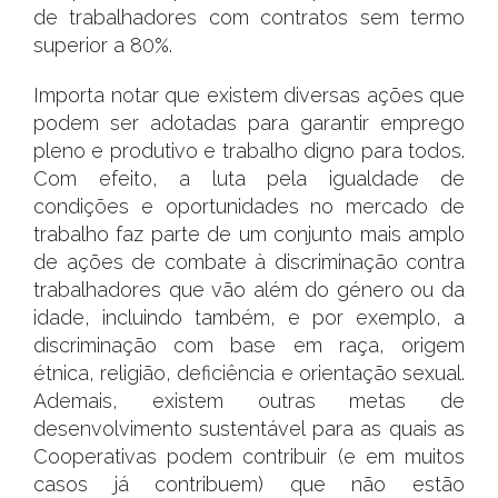
de trabalhadores com contratos sem termo
superior a 80%.
Importa notar que existem diversas ações que
podem ser adotadas para garantir emprego
pleno e produtivo e trabalho digno para todos.
Com efeito, a luta pela igualdade de
condições e oportunidades no mercado de
trabalho faz parte de um conjunto mais amplo
de ações de combate à discriminação contra
trabalhadores que vão além do género ou da
idade, incluindo também, e por exemplo, a
discriminação com base em raça, origem
étnica, religião, deficiência e orientação sexual.
Ademais, existem outras metas de
desenvolvimento sustentável para as quais as
Cooperativas podem contribuir (e em muitos
casos já contribuem) que não estão