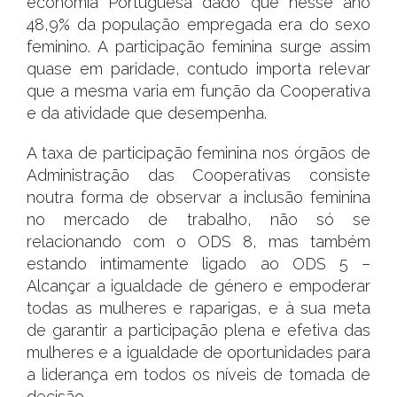
economia Portuguesa dado que nesse ano
48,9% da população empregada era do sexo
feminino. A participação feminina surge assim
quase em paridade, contudo importa relevar
que a mesma varia em função da Cooperativa
e da atividade que desempenha.
A taxa de participação feminina nos órgãos de
Administração das Cooperativas consiste
noutra forma de observar a inclusão feminina
no mercado de trabalho, não só se
relacionando com o ODS 8, mas também
estando intimamente ligado ao ODS 5 –
Alcançar a igualdade de género e empoderar
todas as mulheres e raparigas, e à sua meta
de garantir a participação plena e efetiva das
mulheres e a igualdade de oportunidades para
a liderança em todos os níveis de tomada de
decisão.