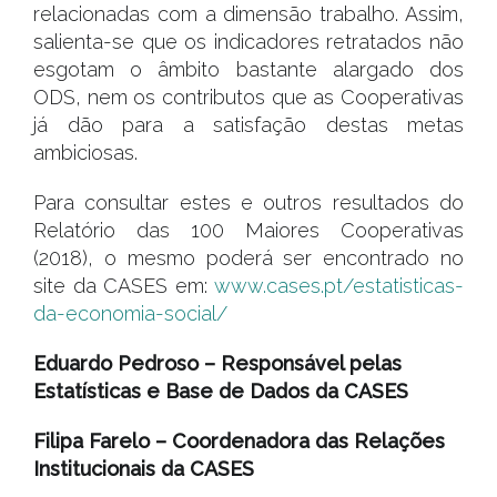
relacionadas com a dimensão trabalho. Assim,
salienta-se que os indicadores retratados não
esgotam o âmbito bastante alargado dos
ODS, nem os contributos que as Cooperativas
já dão para a satisfação destas metas
ambiciosas.
Para consultar estes e outros resultados do
Relatório das 100 Maiores Cooperativas
(2018), o mesmo poderá ser encontrado no
site da CASES em:
www.cases.pt/estatisticas-
da-economia-social/
Eduardo Pedroso – Responsável pelas
Estatísticas e Base de Dados da CASES
Filipa Farelo – Coordenadora das Relações
Institucionais da CASES