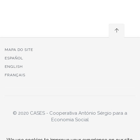
MAPA DO SITE
ESPAÑOL
ENGLISH
FRANÇAIS
© 2020 CASES - Cooperativa António Sérgio para a
Economia Social