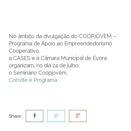
No âmbito da divulgação do COOPJOVEM –
Programa de Apoio ao Empreendedorismo
Cooperativo,
a CASES e a Câmara Municipal de Évora
organizam, no dia 24 de julho,
o Seminário Coopjovem.
Convite e Programa.
Share: