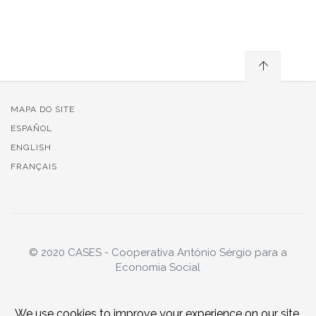
MAPA DO SITE
ESPAÑOL
ENGLISH
FRANÇAIS
© 2020 CASES - Cooperativa António Sérgio para a
Economia Social