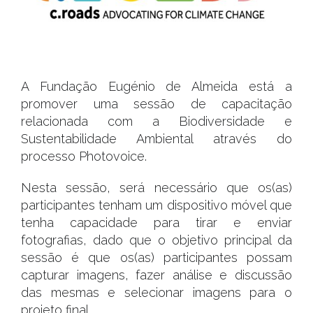
A Fundação Eugénio de Almeida está a
promover uma sessão de capacitação
relacionada com a Biodiversidade e
Sustentabilidade Ambiental através do
processo Photovoice.
Nesta sessão, será necessário que os(as)
participantes tenham um dispositivo móvel que
tenha capacidade para tirar e enviar
fotografias, dado que o objetivo principal da
sessão é que os(as) participantes possam
capturar imagens, fazer análise e discussão
das mesmas e selecionar imagens para o
projeto final.