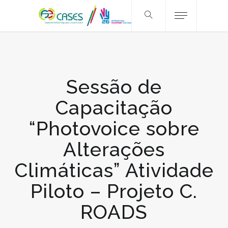
Sessão de
Capacitação
“Photovoice sobre
Alterações
Climáticas” Atividade
Piloto – Projeto C.
ROADS