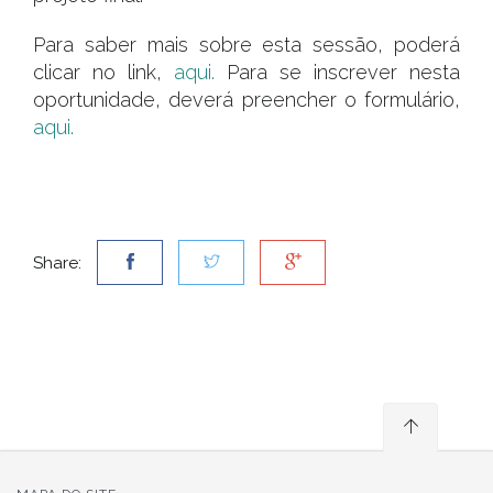
Para saber mais sobre esta sessão, poderá
clicar no link,
aqui.
Para se inscrever nesta
oportunidade, deverá preencher o formulário,
aqui.
Share: