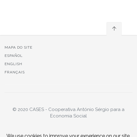
MAPA DO SITE
ESPAÑOL
ENGLISH
FRANÇAIS
© 2020 CASES - Cooperativa António Sérgio para a
Economia Social