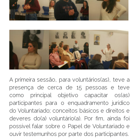
A primeira sessão, para voluntários(as), teve a
presença de cerca de 15 pessoas e teve
como principal objetivo capacitar os(as)
participantes para o enquadramento jurídico
do Voluntariado; conceitos básicos e direitos e
deveres do(a) voluntário(a). Por fim, ainda foi
possível falar sobre o Papel de Voluntariado e
ouvir testemunhos por parte dos participantes.