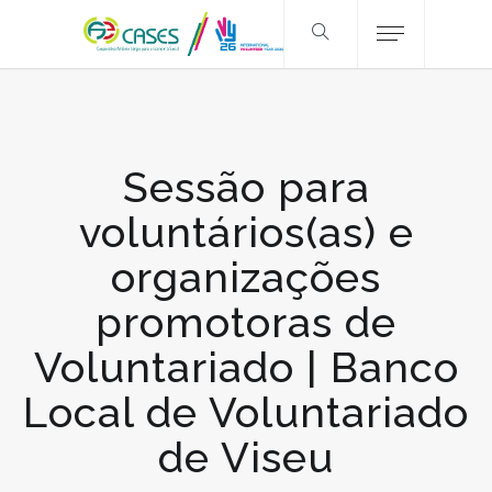
Sessão para
voluntários(as) e
organizações
promotoras de
Voluntariado | Banco
Local de Voluntariado
de Viseu