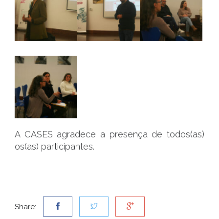
A CASES agradece a presença de todos(as)
os(as) participantes.
Share: