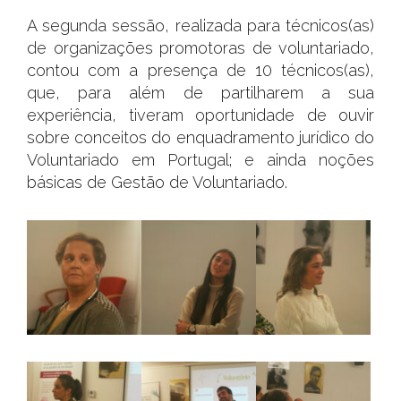
A segunda sessão, realizada para técnicos(as)
de organizações promotoras de voluntariado,
contou com a presença de 10 técnicos(as),
que, para além de partilharem a sua
experiência, tiveram oportunidade de ouvir
sobre conceitos do enquadramento jurídico do
Voluntariado em Portugal; e ainda noções
básicas de Gestão de Voluntariado.