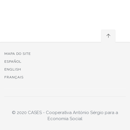
MAPA DO SITE
ESPAÑOL
ENGLISH
FRANÇAIS
© 2020 CASES - Cooperativa António Sérgio para a
Economia Social