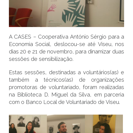
A CASES – Cooperativa António Sérgio para a
Economia Social, deslocou-se até Viseu, nos
dias 20 e 21 de novembro, para dinamizar duas
sessões de sensibilização.
Estas sessões, destinadas a voluntários(as) e
também a técnicos(as) de organizações
promotoras de voluntariado, foram realizadas
na Biblioteca D. Miguel da Silva, em parceria
com o Banco Local de Voluntariado de Viseu.