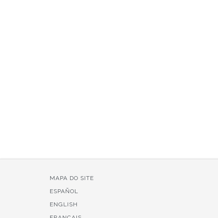
MAPA DO SITE
ESPAÑOL
ENGLISH
FRANÇAIS