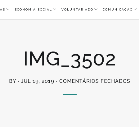
AS
ECONOMIA SOCIAL
VOLUNTARIADO
COMUNICAÇÃO
IMG_3502
EM
BY
JUL 19, 2019
COMENTÁRIOS FECHADOS
IM