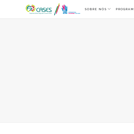
SOBRE NÓS
PROGRAM