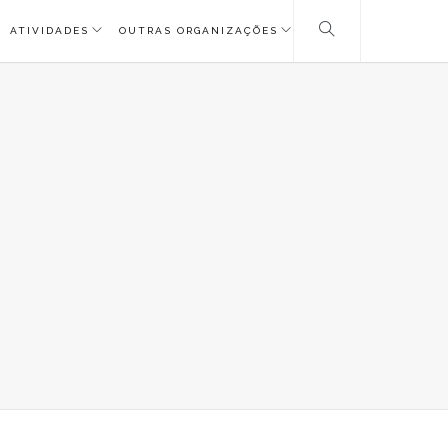
ATIVIDADES
OUTRAS ORGANIZAÇÕES
G_3502