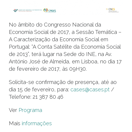
No âmbito do Congresso Nacional da
Economia Social de 2017, a Sessão Temática –
A Caracterização da Economia Social em
Portugal: “A Conta Satélite da Economia Social
de 2013”, terá lugar na Sede do INE, na Av.
António José de Almeida, em Lisboa, no dia 17
de fevereiro de 2017, às 09H30.
Solicita-se confirmação de presença, até ao
dia 15 de fevereiro, para:
cases@cases.pt
/
Telefone: 21 387 80 46
Ver
Programa
Mais
informações