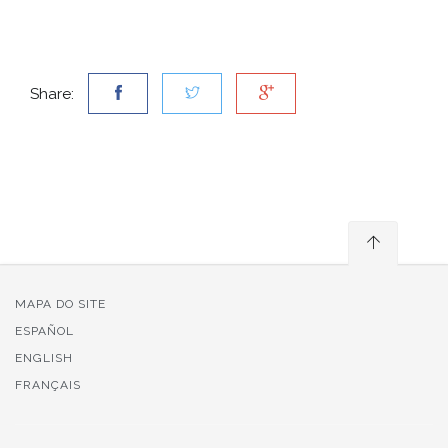
Share:
MAPA DO SITE
ESPAÑOL
ENGLISH
FRANÇAIS