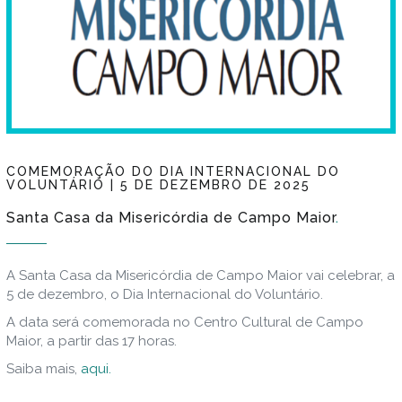
COMEMORAÇÃO DO DIA INTERNACIONAL DO
VOLUNTÁRIO | 5 DE DEZEMBRO DE 2025
Santa Casa da Misericórdia de Campo Maior
A Santa Casa da Misericórdia de Campo Maior vai celebrar, a
5 de dezembro, o Dia Internacional do Voluntário.
A data será comemorada no Centro Cultural de Campo
Maior, a partir das 17 horas.
Saiba mais,
aqui.