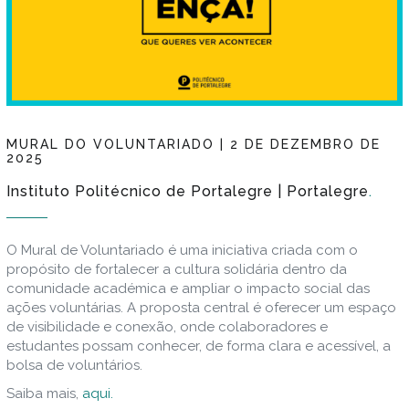
MURAL DO VOLUNTARIADO | 2 DE DEZEMBRO DE
2025
Instituto Politécnico de Portalegre | Portalegre
O Mural de Voluntariado é uma iniciativa criada com o
propósito de fortalecer a cultura solidária dentro da
comunidade académica e ampliar o impacto social das
ações voluntárias. A proposta central é oferecer um espaço
de visibilidade e conexão, onde colaboradores e
estudantes possam conhecer, de forma clara e acessível, a
bolsa de voluntários.
Saiba mais,
aqui.