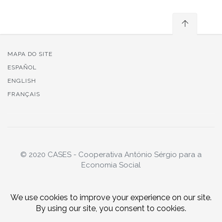
MAPA DO SITE
ESPAÑOL
ENGLISH
FRANÇAIS
© 2020 CASES - Cooperativa António Sérgio para a
Economia Social