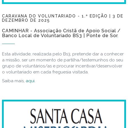
CARAVANA DO VOLUNTARIADO - 1.ª EDIÇÃO | 3 DE
DEZEMBRO DE 2025
CAMINHAR - Associação Cristã de Apoio Social /
Banco Local de Voluntariado BS3 | Ponte de Sor
Esta atividade, realizada pelo Bs3, pretende dar a conhecer
a missão, ser um momento de partilha/testemunhos do seu
grupo de voluntários/as e procurar incentivar/desenvolver
o voluntariado em cada freguesia visitada.
Saiba mais,
aqui.