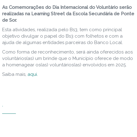
As Comemorações do Dia Internacional do Voluntário serão
realizadas na Learning Street da Escola Secundária de Ponte
de Sor.
Esta atividades, realizada pelo Bs3, tem como principal
objetivo divulgar o papel do Bs3 com folhetos e com a
ajuda de algumas entidades parceiras do Banco Local.
Como forma de reconhecimento, será ainda oferecidos aos
voluntários(as) um brinde que o Município oferece de modo
a homenagear os(as) voluntários(as) envolvidos em 2025.
Saiba mais,
aqui.