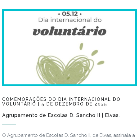
COMEMORAÇÕES DO DIA INTERNACIONAL DO
VOLUNTÁRIO | 5 DE DEZEMBRO DE 2025
Agrupamento de Escolas D. Sancho II | Elvas
O Agrupamento de Escolas D. Sancho II, de Elvas, assinala a