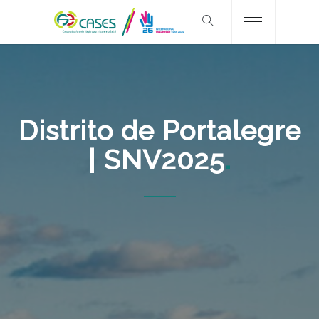
Distrito de Portalegre
| SNV2025