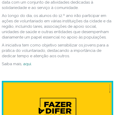
data com um conjunto de atividades dedicadas à
solidariedade e ao serviço à comunidade.
Ao longo do dia, os alunos do 12.º ano irão participar em
ações de voluntariado em várias instituições da cidade e da
região, incluindo lares, associações de apoio social,
unidades de saúde e outras entidades que desempenham
diariamente um papel essencial no apoio às populações.
A iniciativa tem como objetivo sensibilizar os jovens para a
prática do voluntariado, destacando a importância de
dedicar tempo e atenção aos outros.
Saiba mais,
aqui.