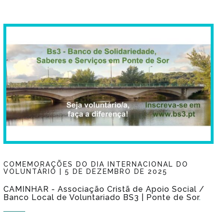
COMEMORAÇÕES DO DIA INTERNACIONAL DO
VOLUNTÁRIO | 5 DE DEZEMBRO DE 2025
CAMINHAR - Associação Cristã de Apoio Social /
Banco Local de Voluntariado BS3 | Ponte de Sor