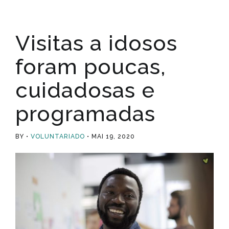
Visitas a idosos
foram poucas,
cuidadosas e
programadas
BY
VOLUNTARIADO
MAI 19, 2020