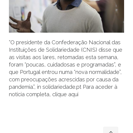
“O presidente da Confederação Nacional das
Instituições de Solidariedade (CNIS) disse que
as visitas aos lares, retomadas esta semana,
foram “poucas, cuidadosas e programadas”, e
que Portugal entrou numa “nova normalidade”,
com preocupações acrescidas por causa da
pandemia.”, in solidariedade.pt Para aceder à
notícia completa, clique aqui