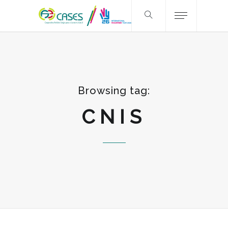
Browsing tag:
CNIS