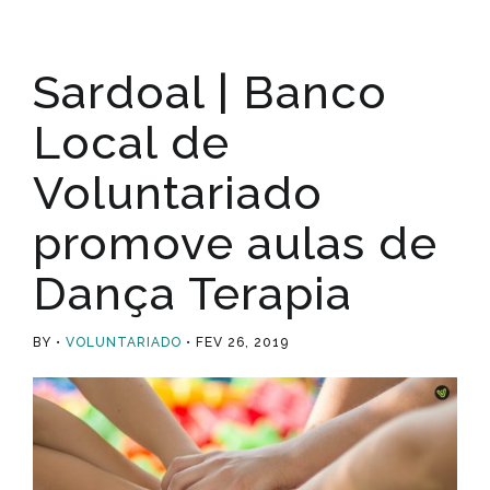
Sardoal | Banco
Local de
Voluntariado
promove aulas de
Dança Terapia
BY
VOLUNTARIADO
FEV 26, 2019