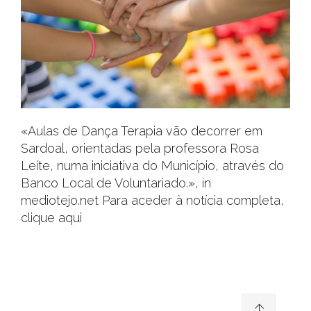
«Aulas de Dança Terapia vão decorrer em
Sardoal, orientadas pela professora Rosa
Leite, numa iniciativa do Município, através do
Banco Local de Voluntariado.», in
mediotejo.net Para aceder à notícia completa,
clique aqui