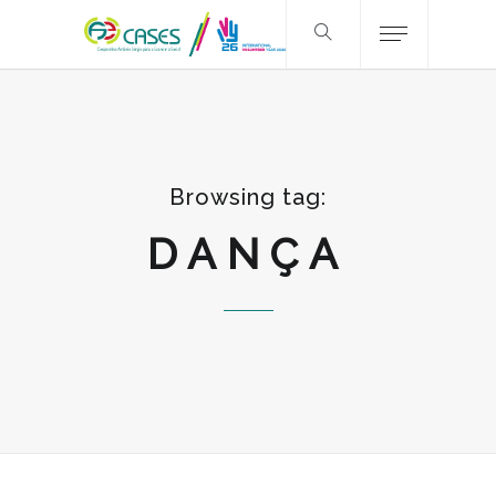
Browsing tag:
DANÇA