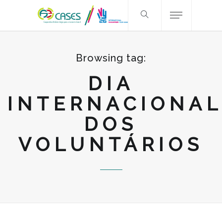
Browsing tag:
DIA
INTERNACIONA
DOS
VOLUNTÁRIOS