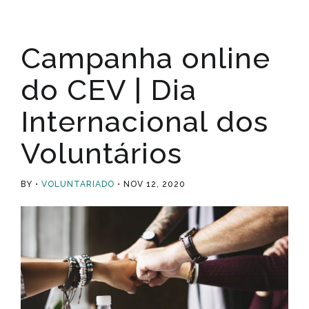
Campanha online
do CEV | Dia
Internacional dos
Voluntários
BY
VOLUNTARIADO
NOV 12, 2020