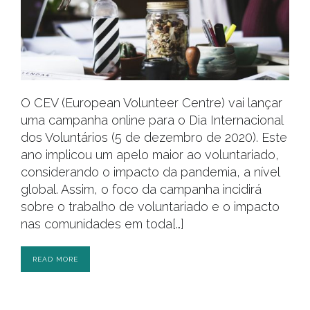
O CEV (European Volunteer Centre) vai lançar
uma campanha online para o Dia Internacional
dos Voluntários (5 de dezembro de 2020). Este
ano implicou um apelo maior ao voluntariado,
considerando o impacto da pandemia, a nível
global. Assim, o foco da campanha incidirá
sobre o trabalho de voluntariado e o impacto
nas comunidades em toda[…]
READ MORE