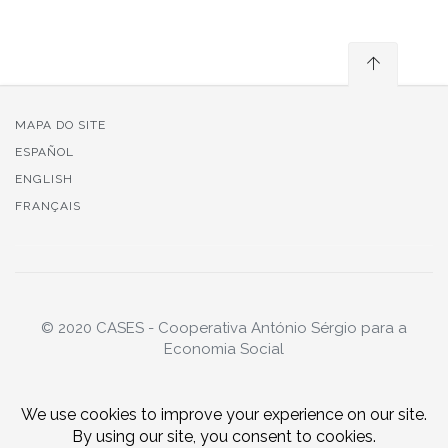
MAPA DO SITE
ESPAÑOL
ENGLISH
FRANÇAIS
© 2020 CASES - Cooperativa António Sérgio para a
Economia Social