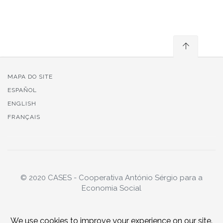
MAPA DO SITE
ESPAÑOL
ENGLISH
FRANÇAIS
© 2020 CASES - Cooperativa António Sérgio para a
Economia Social