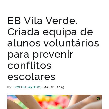
EB Vila Verde.
Criada equipa de
alunos voluntários
para prevenir
conflitos
escolares
BY
VOLUNTARIADO
MAI 28, 2019