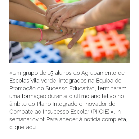
«Um grupo de 15 alunos do Agrupamento de
Escolas Vila Verde, integrados na Equipa de
Promoção do Sucesso Educativo, terminaram
uma formação durante o último ano letivo no
âmbito do Plano Integrado e Inovador de
Combate ao Insucesso Escolar (PIICIE).», in
semanariov.pt Para aceder à notícia completa,
clique aqui