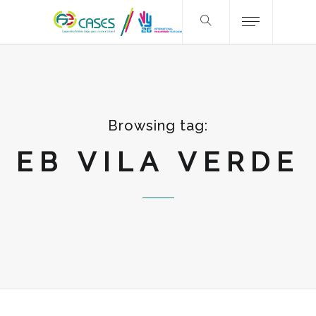
Browsing tag:
EB VILA VERDE