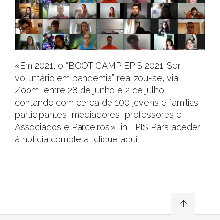
«Em 2021, o “BOOT CAMP EPIS 2021: Ser
voluntário em pandemia” realizou-se, via
Zoom, entre 28 de junho e 2 de julho,
contando com cerca de 100 jovens e famílias
participantes, mediadores, professores e
Associados e Parceiros.», in EPIS Para aceder
à notícia completa, clique aqui