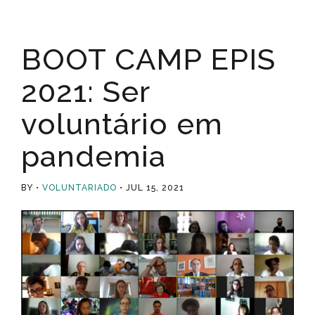
BOOT CAMP EPIS
2021: Ser
voluntário em
pandemia
BY
VOLUNTARIADO
JUL 15, 2021