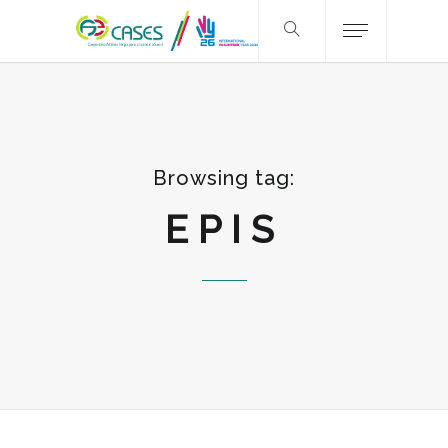
Browsing tag:
EPIS