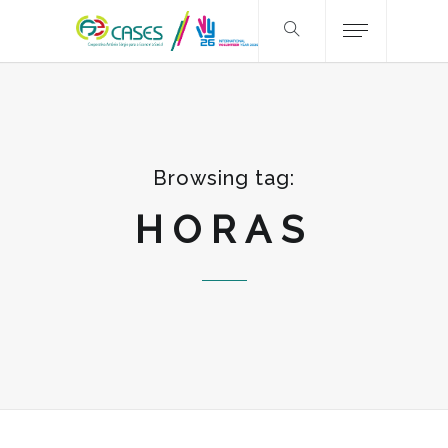
Browsing tag:
HORAS