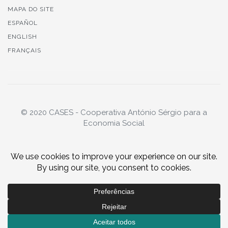
MAPA DO SITE
ESPAÑOL
ENGLISH
FRANÇAIS
© 2020 CASES - Cooperativa António Sérgio para a
Economia Social