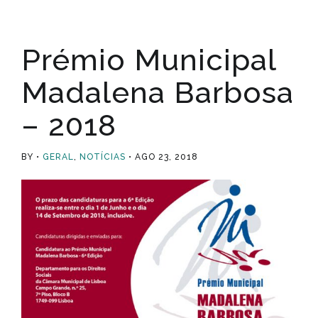
Prémio Municipal
Madalena Barbosa
– 2018
BY
GERAL
,
NOTÍCIAS
AGO 23, 2018