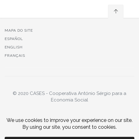
MAPA DO SITE
ESPAÑOL
ENGLISH
FRANÇAIS
© 2020 CASES - Cooperativa António Sérgio para a
Economia Social