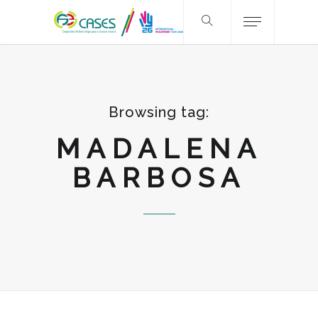
Browsing tag:
MADALENA
BARBOSA