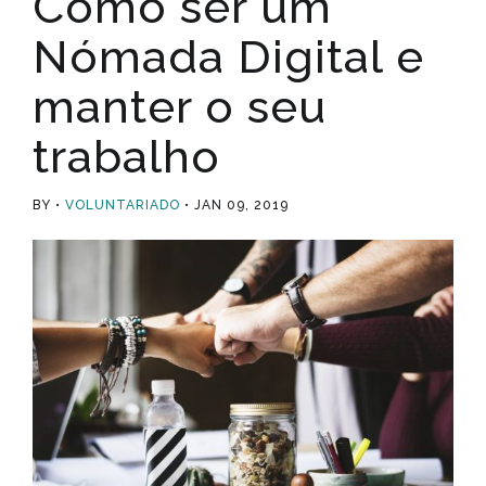
Como ser um
Nómada Digital e
manter o seu
trabalho
BY
VOLUNTARIADO
JAN 09, 2019