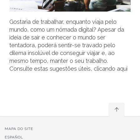
Gostaria de trabalhar, enquanto viaja pelo
mundo, como um nómada digital? Apesar da
ideia de sair e conhecer o mundo ser
tentadora, poderá sentir-se travado pelo
dilema insolúvel de conseguir viajar e, ao
mesmo tempo, manter o seu trabalho.
Consulte estas sugestões úteis, clicando aqui
MAPA DO SITE
ESPAÑOL