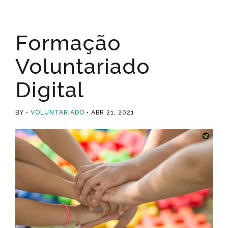
Formação
Voluntariado
Digital
BY
VOLUNTARIADO
ABR 21, 2021