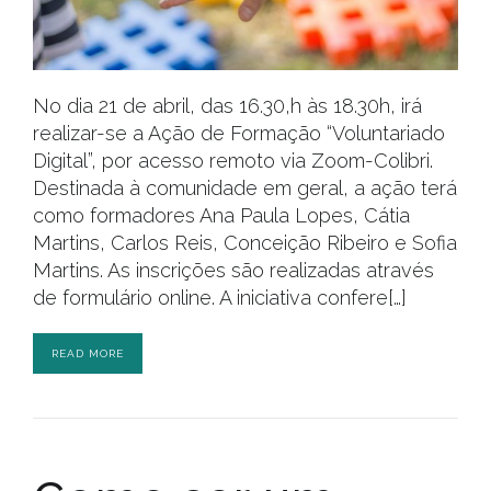
No dia 21 de abril, das 16.30,h às 18.30h, irá
realizar-se a Ação de Formação “Voluntariado
Digital”, por acesso remoto via Zoom-Colibri.
Destinada à comunidade em geral, a ação terá
como formadores Ana Paula Lopes, Cátia
Martins, Carlos Reis, Conceição Ribeiro e Sofia
Martins. As inscrições são realizadas através
de formulário online. A iniciativa confere[…]
READ MORE