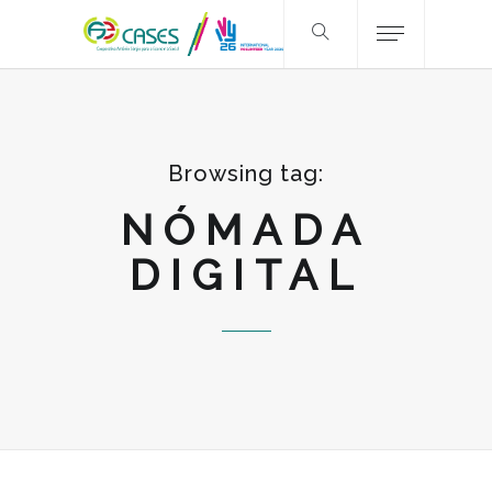
Browsing tag:
NÓMADA
DIGITAL