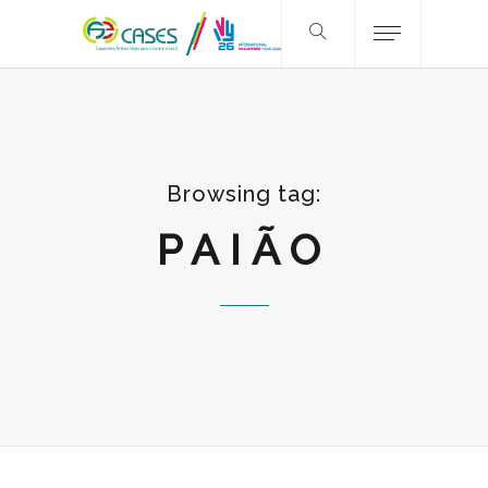
Browsing tag:
PAIÃO