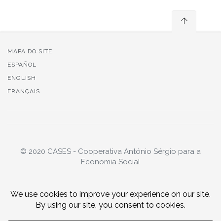
MAPA DO SITE
ESPAÑOL
ENGLISH
FRANÇAIS
© 2020 CASES - Cooperativa António Sérgio para a
Economia Social