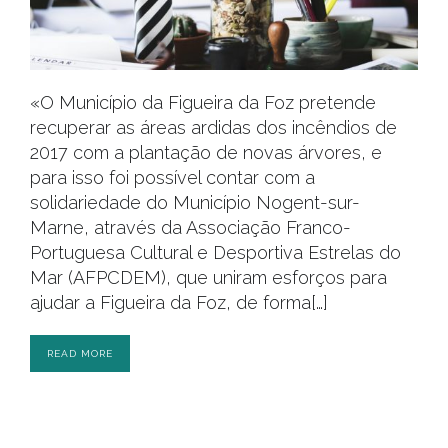
«O Município da Figueira da Foz pretende
recuperar as áreas ardidas dos incêndios de
2017 com a plantação de novas árvores, e
para isso foi possível contar com a
solidariedade do Município Nogent-sur-
Marne, através da Associação Franco-
Portuguesa Cultural e Desportiva Estrelas do
Mar (AFPCDEM), que uniram esforços para
ajudar a Figueira da Foz, de forma[…]
READ MORE