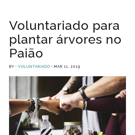
Voluntariado para
plantar árvores no
Paião
BY
VOLUNTARIADO
MAR 11, 2019