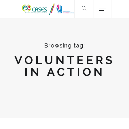
Browsing tag:
VOLUNTEERS
IN ACTION