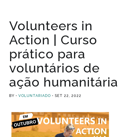
Volunteers in
Action | Curso
prático para
voluntários de
ação humanitária
BY
VOLUNTARIADO
SET 22, 2022