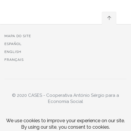
MAPA DO SITE
ESPAÑOL
ENGLISH
FRANÇAIS
© 2020 CASES - Cooperativa António Sérgio para a
Economia Social