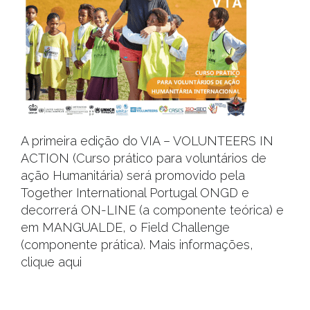
A primeira edição do VIA – VOLUNTEERS IN
ACTION (Curso prático para voluntários de
ação Humanitária) será promovido pela
Together International Portugal ONGD e
decorrerá ON-LINE (a componente teórica) e
em MANGUALDE, o Field Challenge
(componente prática). Mais informações,
clique aqui