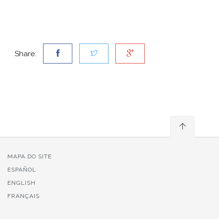
Share:
MAPA DO SITE
ESPAÑOL
ENGLISH
FRANÇAIS