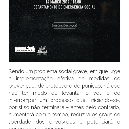
Sendo um problema social grave, em que urge
a implementação efetiva de medidas de
prevenção, de proteção e de punição, há que
não ter medo de levantar o véu e de
interromper um processo que, iniciando-se,
por si só não terminará – antes pelo contrário,
aumentará com o tempo, reduzirá os graus de
liberdade dos envolvidos e potenciará o
perigo para os mesmos.