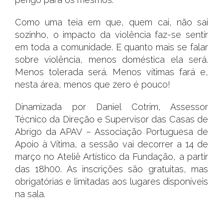
Como uma teia em que, quem cai, não sai
sozinho, o impacto da violência faz-se sentir
em toda a comunidade. E quanto mais se falar
sobre violência, menos doméstica ela será.
Menos tolerada será. Menos vítimas fará e,
nesta área, menos que zero é pouco!
Dinamizada por Daniel Cotrim, Assessor
Técnico da Direção e Supervisor das Casas de
Abrigo da APAV – Associação Portuguesa de
Apoio à Vítima, a sessão vai decorrer a 14 de
março no Ateliê Artístico da Fundação, a partir
das 18h00. As inscrições são gratuitas, mas
obrigatórias e limitadas aos lugares disponíveis
na sala.