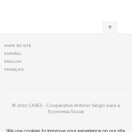
MAPA DO SITE
ESPAÑOL
ENGLISH
FRANÇAIS
© 2020 CASES - Cooperativa António Sérgio para a
Economia Social