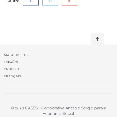
Share:
MAPA DO SITE
ESPAÑOL
ENGLISH
FRANÇAIS
© 2020 CASES - Cooperativa António Sérgio para a
Economia Social