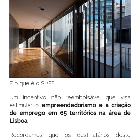
E o que é o Si2E?
Um incentivo não reembolsável que visa
estimular o
empreendedorismo e a criação
de emprego em 65 territórios na área de
Lisboa
.
Recordamos que os destinatários deste