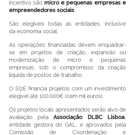
incentivo são
micro e pequenas empresas e
empreendedores sociais
.
São elegíveis todas as entidades, inclusive
da economia social.
As operações financiadas devem enquadrar-
se em projetos de criação, expansão ou
modernização de micro e pequenas
empresas, sob o compromisso da criação
líquida de postos de trabalho.
O SI2E financia projetos com um investimento
elegível até 100.000€ (cem mil euros).
Os projetos locais apresentados serão alvo de
avaliação pela
Associação DLBC Lisboa
,
entidade gestora do GAL, e aprovados pela
Comissão de Coordenação e