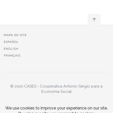
MAPA DO SITE
ESPAÑOL
ENGLISH
FRANÇAIS
© 2020 CASES - Cooperativa António Sérgio para a
Economia Social