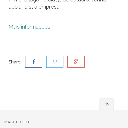
apoiar a sua empresa.
Mais informações
Share:
MAPA DO SITE