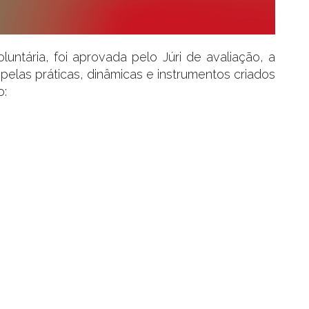
luntária, foi aprovada pelo Júri de avaliação, a
 pelas práticas, dinâmicas e instrumentos criados
o: