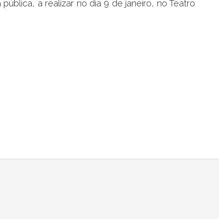
ública, a realizar no dia 9 de janeiro, no Teatro