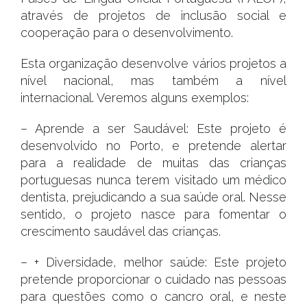
através de projetos de inclusão social e
cooperação para o desenvolvimento.
Esta organização desenvolve vários projetos a
nível nacional, mas também a nível
internacional. Veremos alguns exemplos:
– Aprende a ser Saudável: Este projeto é
desenvolvido no Porto, e pretende alertar
para a realidade de muitas das crianças
portuguesas nunca terem visitado um médico
dentista, prejudicando a sua saúde oral. Nesse
sentido, o projeto nasce para fomentar o
crescimento saudável das crianças.
– + Diversidade, melhor saúde: Este projeto
pretende proporcionar o cuidado nas pessoas
para questões como o cancro oral, e neste