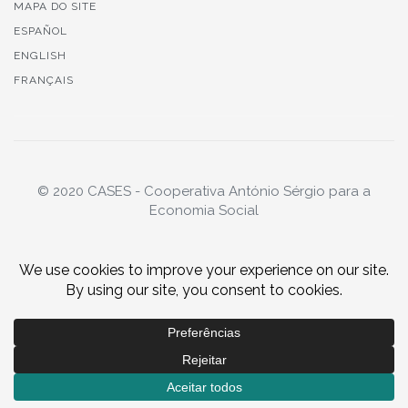
MAPA DO SITE
ESPAÑOL
ENGLISH
FRANÇAIS
© 2020 CASES - Cooperativa António Sérgio para a
Economia Social