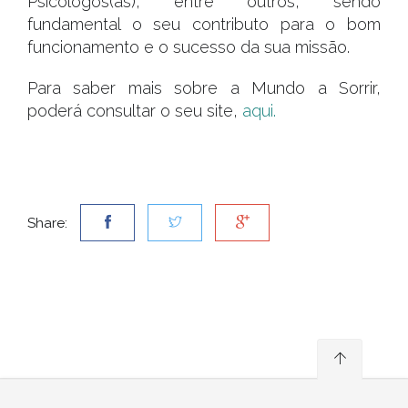
Psicológos(as), entre outros, sendo
fundamental o seu contributo para o bom
funcionamento e o sucesso da sua missão.
Para saber mais sobre a Mundo a Sorrir,
poderá consultar o seu site,
aqui.
Share: