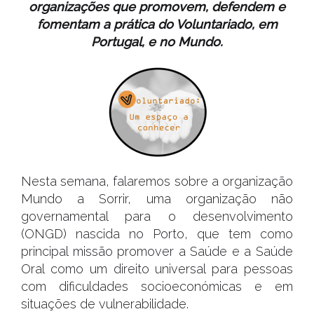
organizações que promovem, defendem e
fomentam a prática do Voluntariado, em
Portugal, e no Mundo.
Nesta semana, falaremos sobre a organização
Mundo a Sorrir, uma organização não
governamental para o desenvolvimento
(ONGD) nascida no Porto, que tem como
principal missão promover a Saúde e a Saúde
Oral como um direito universal para pessoas
com dificuldades socioeconómicas e em
situações de vulnerabilidade.