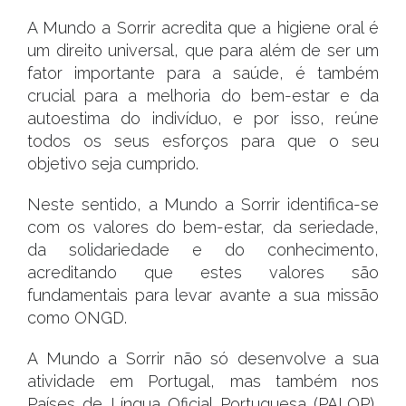
A Mundo a Sorrir acredita que a higiene oral é
um direito universal, que para além de ser um
fator importante para a saúde, é também
crucial para a melhoria do bem-estar e da
autoestima do indivíduo, e por isso, reúne
todos os seus esforços para que o seu
objetivo seja cumprido.
Neste sentido, a Mundo a Sorrir identifica-se
com os valores do bem-estar, da seriedade,
da solidariedade e do conhecimento,
acreditando que estes valores são
fundamentais para levar avante a sua missão
como ONGD.
A Mundo a Sorrir não só desenvolve a sua
atividade em Portugal, mas também nos
Países de Língua Oficial Portuguesa (PALOP),