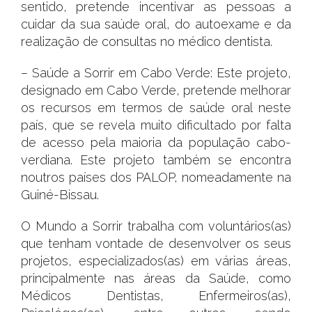
sentido, pretende incentivar as pessoas a
cuidar da sua saúde oral, do autoexame e da
realização de consultas no médico dentista.
– Saúde a Sorrir em Cabo Verde: Este projeto,
designado em Cabo Verde, pretende melhorar
os recursos em termos de saúde oral neste
país, que se revela muito dificultado por falta
de acesso pela maioria da população cabo-
verdiana. Este projeto também se encontra
noutros países dos PALOP, nomeadamente na
Guiné-Bissau.
O Mundo a Sorrir trabalha com voluntários(as)
que tenham vontade de desenvolver os seus
projetos, especializados(as) em várias áreas,
principalmente nas áreas da Saúde, como
Médicos Dentistas, Enfermeiros(as),