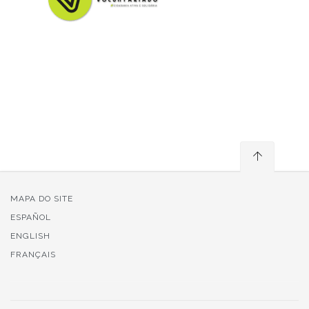
MAPA DO SITE
ESPAÑOL
ENGLISH
FRANÇAIS