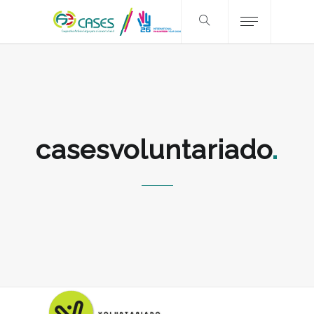
casesvoluntariado