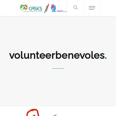
volunteerbenevoles