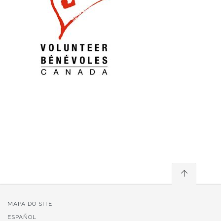
MAPA DO SITE
ESPAÑOL