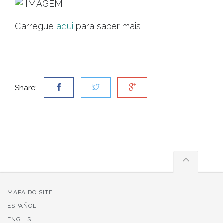
Carregue
aqui
para saber mais
Share:
MAPA DO SITE
ESPAÑOL
ENGLISH