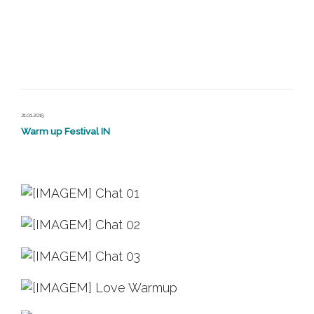
21.01.2015
Warm up Festival IN