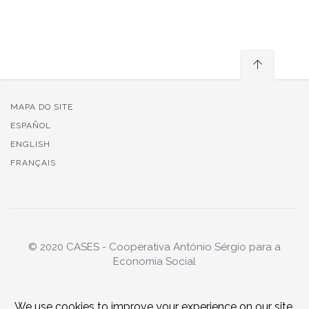
MAPA DO SITE
ESPAÑOL
ENGLISH
FRANÇAIS
© 2020 CASES - Cooperativa António Sérgio para a
Economia Social