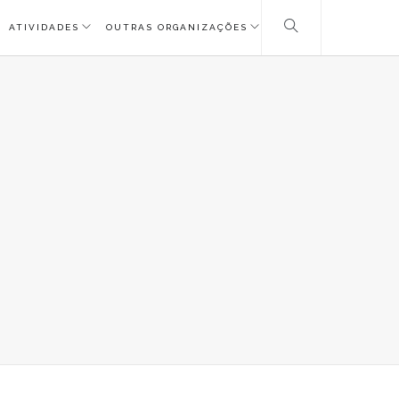
ATIVIDADES
OUTRAS ORGANIZAÇÕES
G_4181