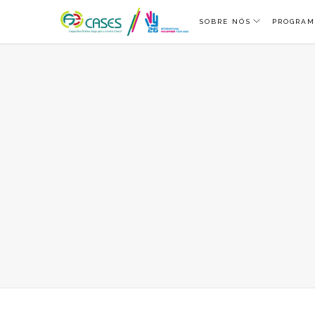
SOBRE NÓS
PROGRAM