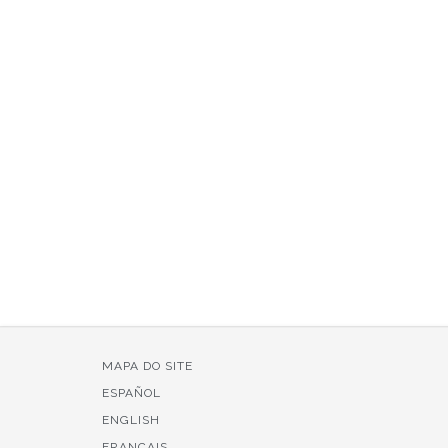
MAPA DO SITE
ESPAÑOL
ENGLISH
FRANÇAIS