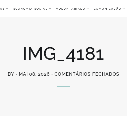
AS
ECONOMIA SOCIAL
VOLUNTARIADO
COMUNICAÇÃO
IMG_4181
EM
BY
MAI 08, 2026
COMENTÁRIOS FECHADOS
IM