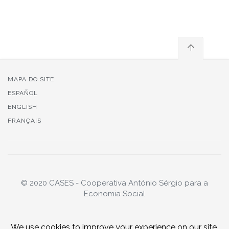
MAPA DO SITE
ESPAÑOL
ENGLISH
FRANÇAIS
© 2020 CASES - Cooperativa António Sérgio para a
Economia Social