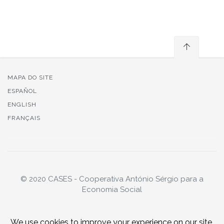
MAPA DO SITE
ESPAÑOL
ENGLISH
FRANÇAIS
© 2020 CASES - Cooperativa António Sérgio para a
Economia Social