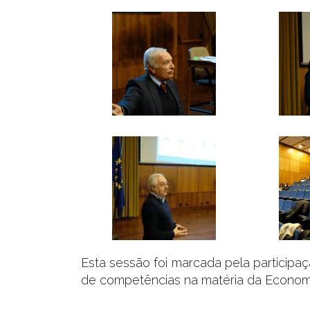
Esta sessão foi marcada pela participaç
de competências na matéria da Economi