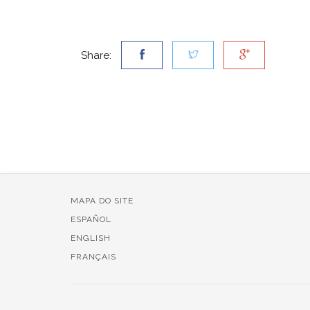
Share:
MAPA DO SITE
ESPAÑOL
ENGLISH
FRANÇAIS