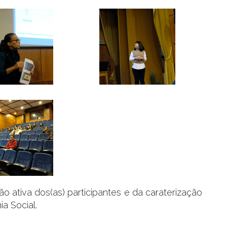
ão ativa dos(as) participantes e da caraterização
a Social.